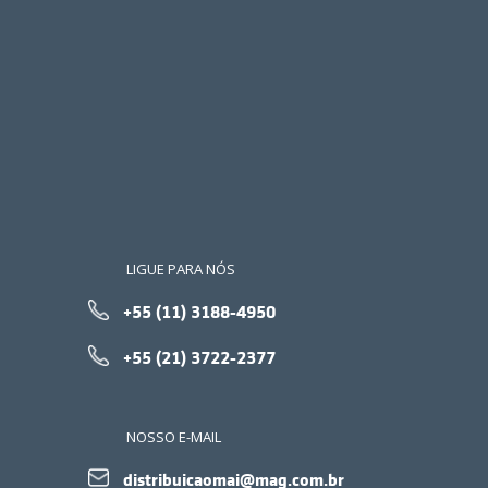
LIGUE PARA NÓS
+55 (11) 3188-4950
+55 (21) 3722-2377
NOSSO E-MAIL
distribuicaomai@mag.com.br