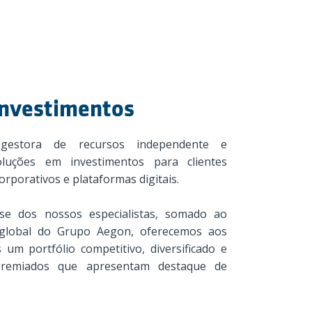
Investimentos
estora de recursos independente e
luções em investimentos para clientes
corporativos e plataformas digitais.
se dos nossos especialistas, somado ao
global do Grupo Aegon, oferecemos aos
 um portfólio competitivo, diversificado e
remiados que apresentam destaque de