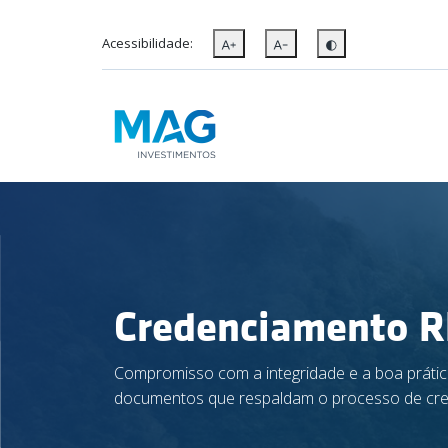
Acessibilidade:
Credenciamento 
Compromisso com a integridade e a boa prátic
documentos que respaldam o processo de cr