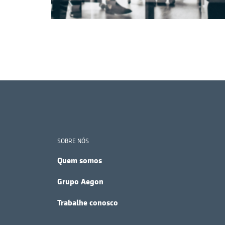
SOBRE NÓS
Quem somos
Grupo Aegon
Trabalhe conosco