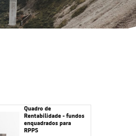
Quadro de
Rentabilidade - fundos
enquadrados para
RPPS