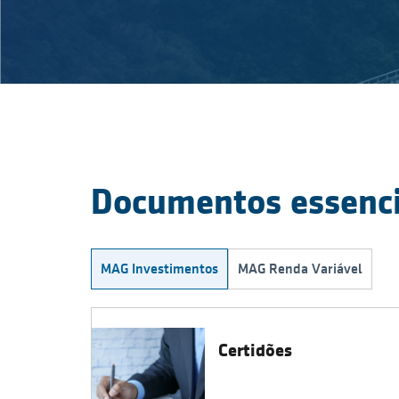
Documentos essenci
MAG Investimentos
MAG Renda Variável
Certidões