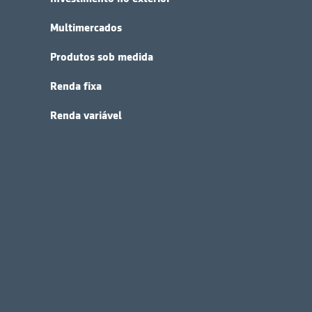
Multimercados
Produtos sob medida
Renda fixa
Renda variável