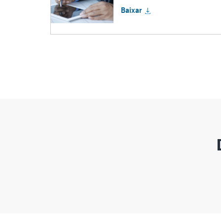
Baixar