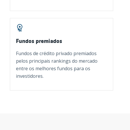
Fundos premiados
Fundos de crédito privado premiados
pelos principais rankings do mercado
entre os melhores fundos para os
investidores.