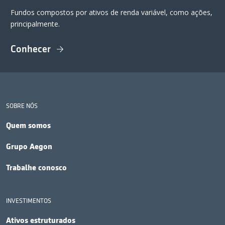
Fundos compostos por ativos de renda variável, como ações,
principalmente.
Conhecer
SOBRE NÓS
Quem somos
Grupo Aegon
Trabalhe conosco
INVESTIMENTOS
Ativos estruturados