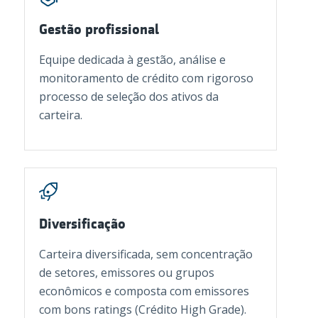
Gestão profissional
Equipe dedicada à gestão, análise e
monitoramento de crédito com rigoroso
processo de seleção dos ativos da
carteira.
Diversificação
Carteira diversificada, sem concentração
de setores, emissores ou grupos
econômicos e composta com emissores
com bons ratings (Crédito High Grade).