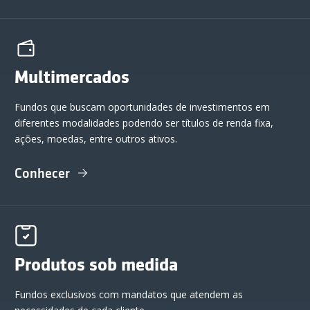
Multimercados
Fundos que buscam oportunidades de investimentos em
diferentes modalidades podendo ser títulos de renda fixa,
ações, moedas, entre outros ativos.
Conhecer
Produtos sob medida
Fundos exclusivos com mandatos que atendem as