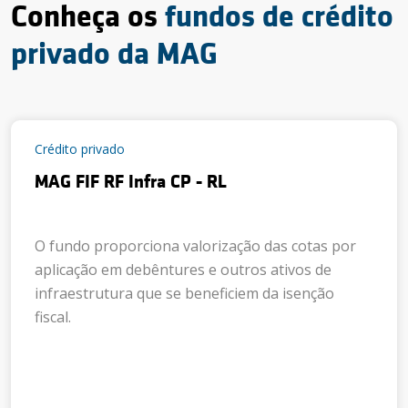
Conheça os
fundos de crédito
privado da MAG
Crédito privado
MAG FIF RF Infra CP - RL
O fundo proporciona valorização das cotas por
aplicação em debêntures e outros ativos de
infraestrutura que se beneficiem da isenção
fiscal.