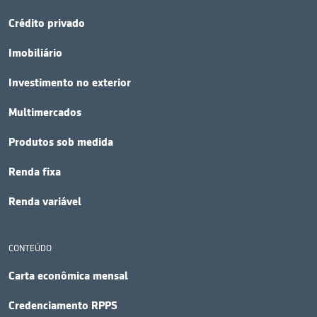
Crédito privado
Imobiliário
Investimento no exterior
Multimercados
Produtos sob medida
Renda fixa
Renda variável
CONTEÚDO
Carta econômica mensal
Credenciamento RPPS