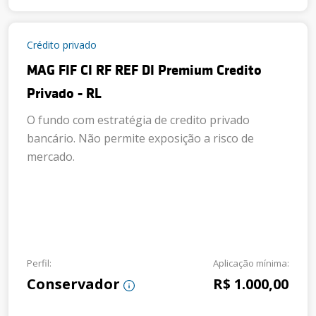
Crédito privado
MAG FIF CI RF REF DI Premium Credito
Privado - RL
O fundo com estratégia de credito privado
bancário. Não permite exposição a risco de
mercado.
Perfil:
Aplicação mínima:
Conservador
R$ 1.000,00