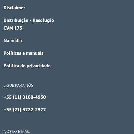
Disclaimer
Distribuição - Resolução
CVM 175
Na mídia
Políticas e manuais
Política de privacidade
LIGUE PARA NÓS
+55 (11) 3188-4950
+55 (21) 3722-2377
NOSSO E-MAIL