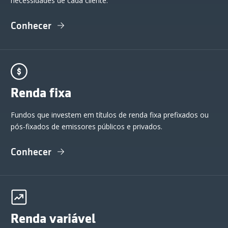
necessidades de cada cliente.
Conhecer
Renda fixa
Fundos que investem em títulos de renda fixa prefixados ou
pós-fixados de emissores públicos e privados.
Conhecer
Renda variável