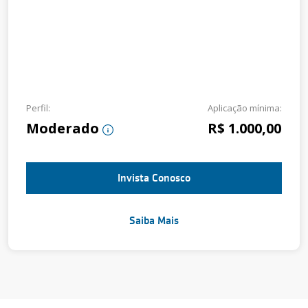
Perfil:
Aplicação mínima:
Moderado
R$ 1.000,00
Invista Conosco
Saiba Mais