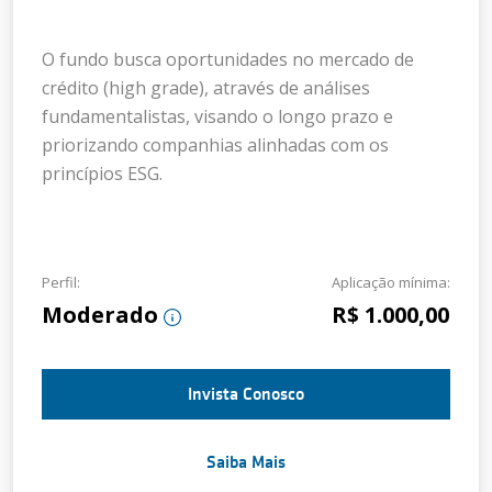
O fundo busca oportunidades no mercado de
crédito (high grade), através de análises
fundamentalistas, visando o longo prazo e
priorizando companhias alinhadas com os
princípios ESG.
Perfil:
Aplicação mínima:
Moderado
R$ 1.000,00
Invista Conosco
Saiba Mais