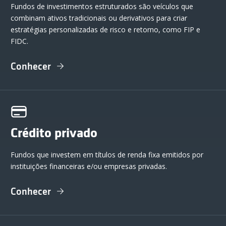
Fundos de investimentos estruturados são veículos que
combinam ativos tradicionais ou derivativos para criar
estratégias personalizadas de risco e retorno, como FIP e
FIDC.
Conhecer
Crédito privado
Fundos que investem em títulos de renda fixa emitidos por
instituições financeiras e/ou empresas privadas.
Conhecer