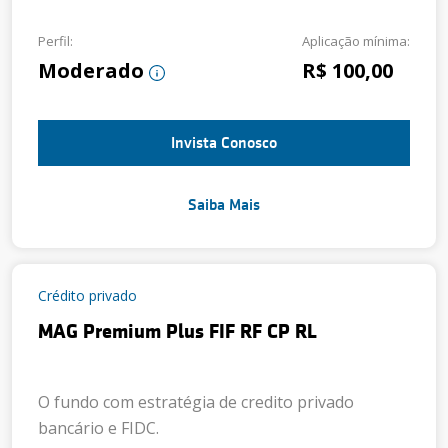
Perfil:
Aplicação mínima:
Moderado
R$ 100,00
Invista Conosco
Saiba Mais
Crédito privado
MAG Premium Plus FIF RF CP RL
O fundo com estratégia de credito privado
bancário e FIDC.