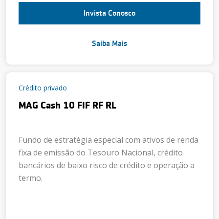
Invista Conosco
Saiba Mais
Crédito privado
MAG Cash 10 FIF RF RL
Fundo de estratégia especial com ativos de renda
fixa de emissão do Tesouro Nacional, crédito
bancários de baixo risco de crédito e operação a
termo.