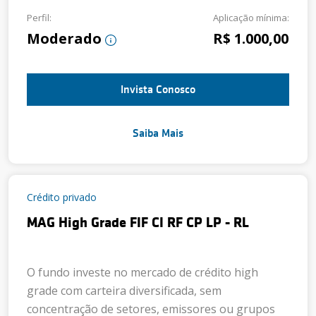
Perfil:
Aplicação mínima:
Moderado
R$ 1.000,00
Invista Conosco
Saiba Mais
Crédito privado
MAG High Grade FIF CI RF CP LP - RL
O fundo investe no mercado de crédito high
grade com carteira diversificada, sem
concentração de setores, emissores ou grupos