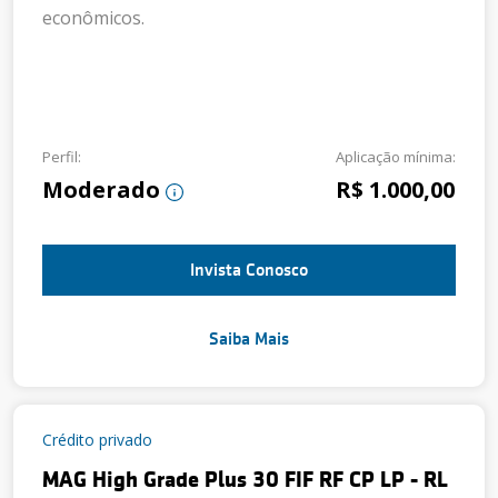
econômicos.
Perfil:
Aplicação mínima:
Moderado
R$ 1.000,00
Invista Conosco
Saiba Mais
Crédito privado
MAG High Grade Plus 30 FIF RF CP LP - RL