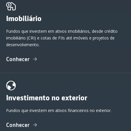
Imobiliário
Fundos que investem em ativos imobiliários, desde crédito
imobiliário (CRI) e cotas de FIIs até imóveis e projetos de
desenvolvimento.
Conhecer
Investimento no exterior
Fundos que investem em ativos financeiros no exterior.
Conhecer