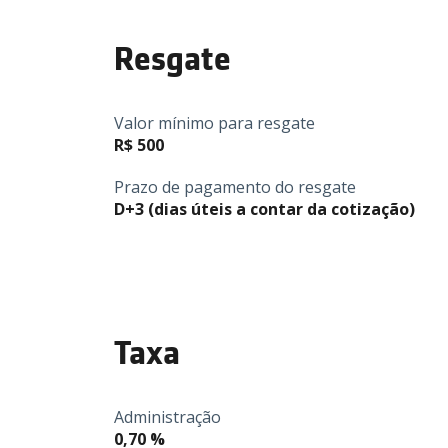
Resgate
Valor mínimo para resgate
R$ 500
Prazo de pagamento do resgate
D+3 (dias úteis a contar da cotização)
Taxa
Administração
0,70 %