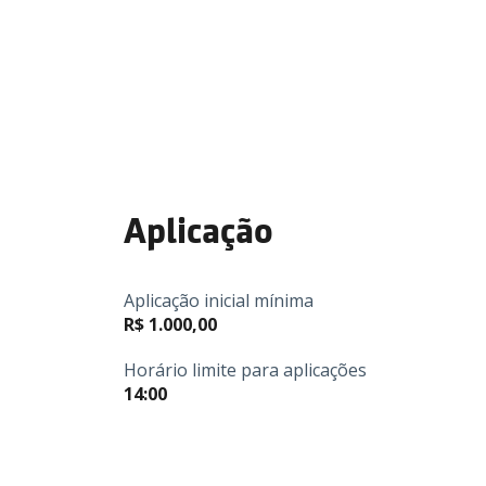
Aplicação
Aplicação inicial mínima
R$ 1.000,00
Horário limite para aplicações
14:00