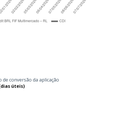
o de conversão da aplicação
(dias úteis)