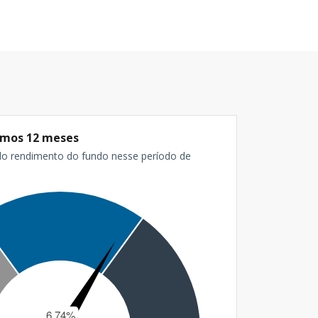
timos 12 meses
do rendimento do fundo nesse período de