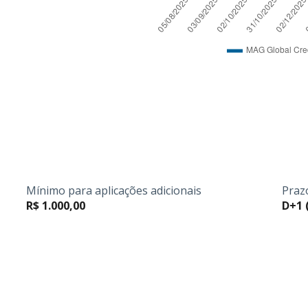
Mínimo para aplicações adicionais
Praz
R$ 1.000,00
D+1 