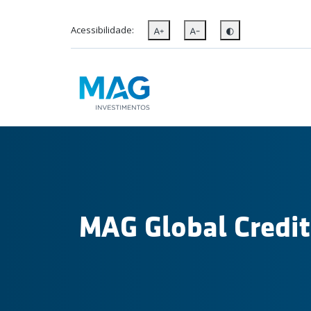
Acessibilidade:
MAG Global Credit