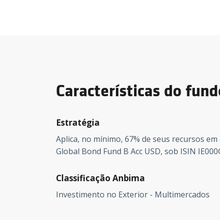
Características do fund
Estratégia
Aplica, no mínimo, 67% de seus recursos em 
Global Bond Fund B Acc USD, sob ISIN IE00
Classificação Anbima
Investimento no Exterior - Multimercados