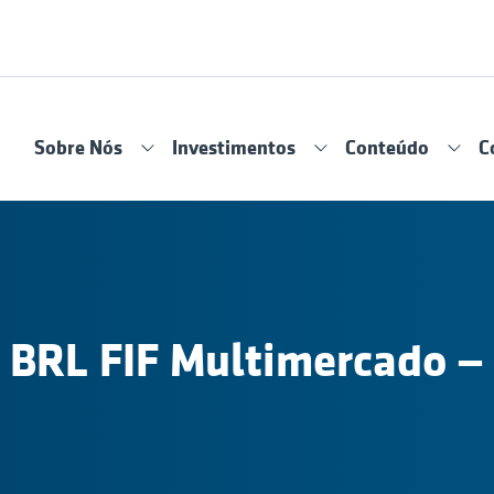
Sobre Nós
Investimentos
Conteúdo
C
 BRL FIF Multimercado –