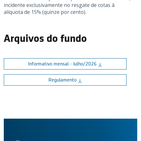
incidente exclusivamente no resgate de cotas à
alíquota de 15% (quinze por cento).
Arquivos do fundo
Informativo mensal - Julho/2026
Regulamento