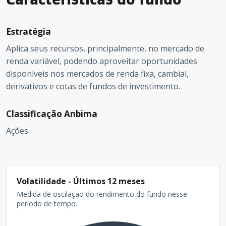
Estratégia
Aplica seus recursos, principalmente, no mercado de
renda variável, podendo aproveitar oportunidades
disponíveis nos mercados de renda fixa, cambial,
derivativos e cotas de fundos de investimento.
Classificação Anbima
Ações
Volatilidade - Últimos 12 meses
Medida de oscilação do rendimento do fundo nesse
período de tempo.