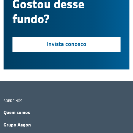
Gostou desse
fundo?
Invista conosco
SOBRE NÓS
Quem somos
Grupo Aegon