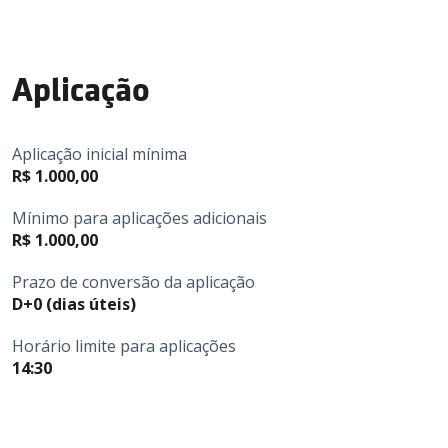
Aplicação
Aplicação inicial mínima
R$ 1.000,00
Mínimo para aplicações adicionais
R$ 1.000,00
Prazo de conversão da aplicação
D+0 (dias úteis)
Horário limite para aplicações
14:30