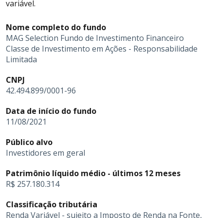
variável.
Nome completo do fundo
MAG Selection Fundo de Investimento Financeiro
Classe de Investimento em Ações - Responsabilidade
Limitada
CNPJ
42.494.899/0001-96
Data de início do fundo
11/08/2021
Público alvo
Investidores em geral
Patrimônio líquido médio - últimos 12 meses
R$ 257.180.314
Classificação tributária
Renda Variável - sujeito a Imposto de Renda na Fonte,