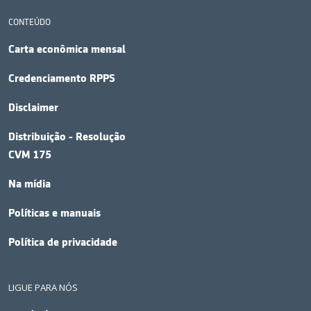
CONTEÚDO
Carta econômica mensal
Credenciamento RPPS
Disclaimer
Distribuição - Resolução
CVM 175
Na mídia
Políticas e manuais
Política de privacidade
LIGUE PARA NÓS