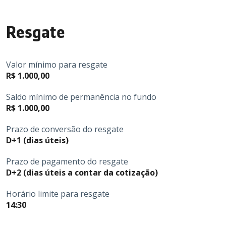
Resgate
Valor mínimo para resgate
R$ 1.000,00
Saldo mínimo de permanência no fundo
R$ 1.000,00
Prazo de conversão do resgate
D+1 (dias úteis)
Prazo de pagamento do resgate
D+2 (dias úteis a contar da cotização)
Horário limite para resgate
14:30