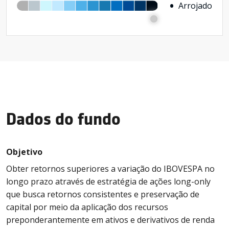
Arrojado
Dados do fundo
Objetivo
Obter retornos superiores a variação do IBOVESPA no
longo prazo através de estratégia de ações long-only
que busca retornos consistentes e preservação de
capital por meio da aplicação dos recursos
preponderantemente em ativos e derivativos de renda