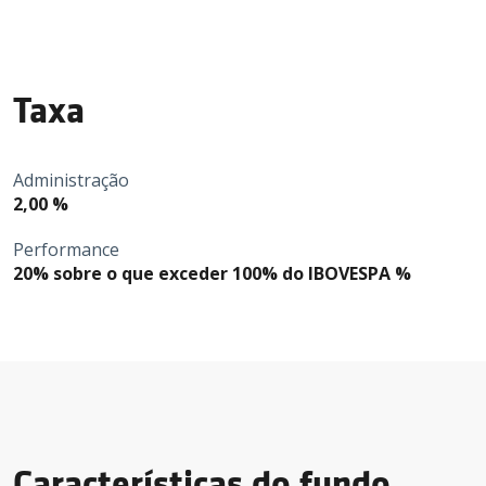
Taxa
Administração
2,00 %
Performance
20% sobre o que exceder 100% do IBOVESPA %
Características do fundo