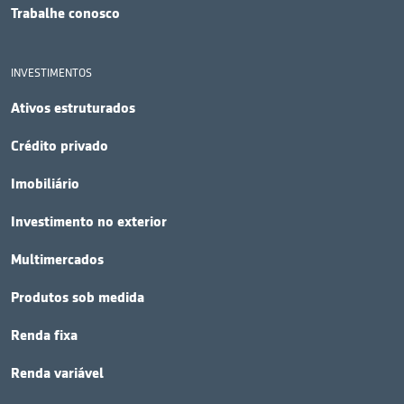
Trabalhe conosco
INVESTIMENTOS
Ativos estruturados
Crédito privado
Imobiliário
Investimento no exterior
Multimercados
Produtos sob medida
Renda fixa
Renda variável