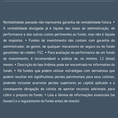
Rentabilidade passada não representa garantia de rentabilidade futura. •
A rentabilidade divulgada já é líquida das taxas de administração, de
performance e dos outros custos pertinentes ao fundo, mas não é líquida
de impostos. • Fundos de investimento não contam com garantia do
administrador, do gestor, de qualquer mecanismo de seguro ou do fundo
garantidor de crédito- FGC. • Para avaliação da performance de um fundo
de investimento, é recomendável a análise de, no mínimo, 12 (doze)
meses. • Descrição do tipo Anbima pode ser encontrada no informativo do
fundo. • Há fundos que podem utilizar estratégias com derivativos que
podem resultar em significativas perdas patrimoniais para seus cotistas,
podendo inclusive acarretar perdas superiores ao capital aplicado e a
consequente obrigação do cotista de aportar recursos adicionais, para
cobrir o prejuízo do fundo. • Leia a lâmina de informações essenciais (se
houver) e o regulamento do fundo antes de investir.