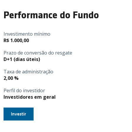
Contato
Performance do Fundo
Investimento mínimo
Invista conosco
R$ 1.000,00
Prazo de conversão do resgate
Login
D+1 (dias úteis)
Taxa de administração
2,00 %
Perfil do investidor
Investidores em geral
Investir