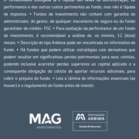
performance e dos outros custos pertinentes ao fundo, mas não é líquida
de impostos. • Fundos de investimento não contam com garantia do
administrador, do gestor, de qualquer mecanismo de seguro ou do fundo
garantidor de crédito- FGC. • Para avaliação da performance de um fundo
de investimento, é recomendável a análise de, no mínimo, 12 (doze)
meses. • Descrição do tipo Anbima pode ser encontrada no informativo do
fundo. • Há fundos que podem utilizar estratégias com derivativos que
podem resultar em significativas perdas patrimoniais para seus cotistas,
podendo inclusive acarretar perdas superiores ao capital aplicado e a
consequente obrigação do cotista de aportar recursos adicionais, para
cobrir o prejuízo do fundo. • Leia a lâmina de informações essenciais (se
houver) e o regulamento do fundo antes de investir.