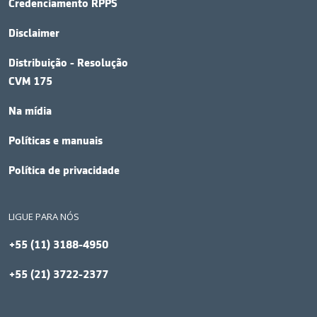
Credenciamento RPPS
Disclaimer
Distribuição - Resolução
CVM 175
Na mídia
Políticas e manuais
Política de privacidade
LIGUE PARA NÓS
+55 (11) 3188-4950
+55 (21) 3722-2377