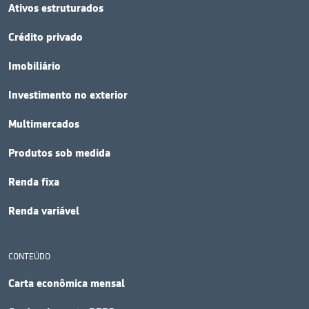
Ativos estruturados
Crédito privado
Imobiliário
Investimento no exterior
Multimercados
Produtos sob medida
Renda fixa
Renda variável
CONTEÚDO
Carta econômica mensal