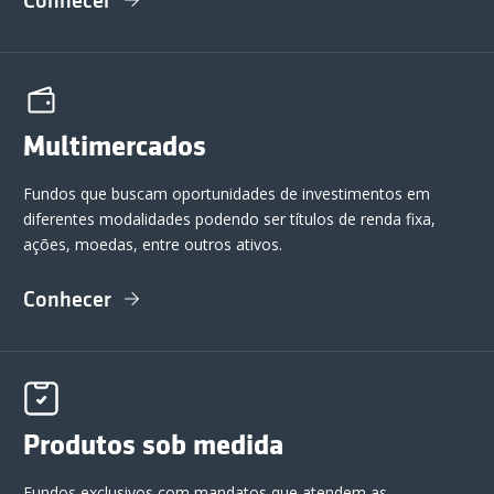
Conhecer
Multimercados
Fundos que buscam oportunidades de investimentos em
diferentes modalidades podendo ser títulos de renda fixa,
ações, moedas, entre outros ativos.
Conhecer
Produtos sob medida
Fundos exclusivos com mandatos que atendem as