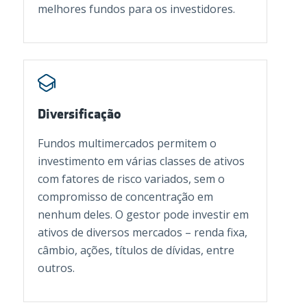
melhores fundos para os investidores.
Diversificação
Fundos multimercados permitem o
investimento em várias classes de ativos
com fatores de risco variados, sem o
compromisso de concentração em
nenhum deles. O gestor pode investir em
ativos de diversos mercados – renda fixa,
câmbio, ações, títulos de dívidas, entre
outros.