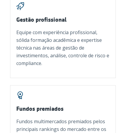
Gestão profissional
Equipe com experiência profissional,
sólida formação acadêmica e expertise
técnica nas áreas de gestão de
investimentos, análise, controle de risco e
compliance.
Fundos premiados
Fundos multimercados premiados pelos
principais rankings do mercado entre os