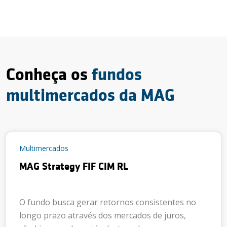
Conheça os
fundos
multimercados da MAG
Multimercados
MAG Strategy FIF CIM RL
O fundo busca gerar retornos consistentes no
longo prazo através dos mercados de juros,