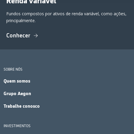
Renda variável
Fundos compostos por ativos de renda variável, como ações,
principalmente.
Conhecer
SOBRE NÓS
Quem somos
Grupo Aegon
Trabalhe conosco
INVESTIMENTOS