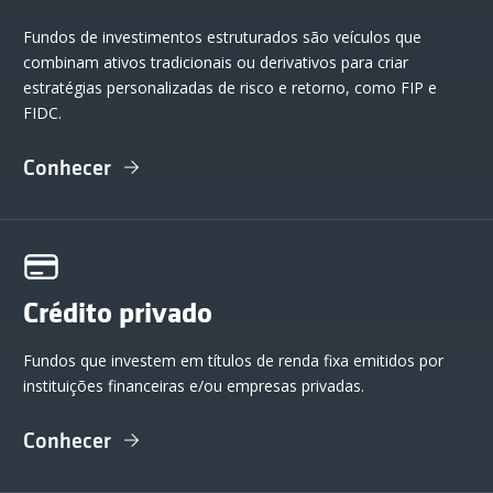
Fundos de investimentos estruturados são veículos que
combinam ativos tradicionais ou derivativos para criar
estratégias personalizadas de risco e retorno, como FIP e
FIDC.
Conhecer
Crédito privado
Fundos que investem em títulos de renda fixa emitidos por
instituições financeiras e/ou empresas privadas.
Conhecer