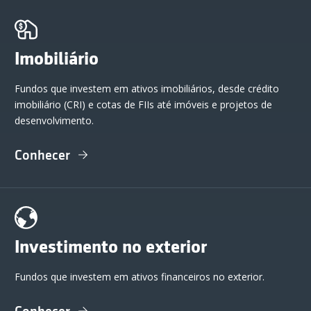
Imobiliário
Fundos que investem em ativos imobiliários, desde crédito
imobiliário (CRI) e cotas de FIIs até imóveis e projetos de
desenvolvimento.
Conhecer
Investimento no exterior
Fundos que investem em ativos financeiros no exterior.