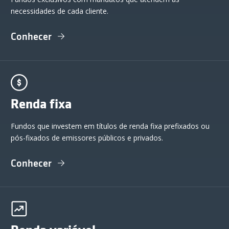
necessidades de cada cliente.
Conhecer
Renda fixa
Fundos que investem em títulos de renda fixa prefixados ou
pós-fixados de emissores públicos e privados.
Conhecer