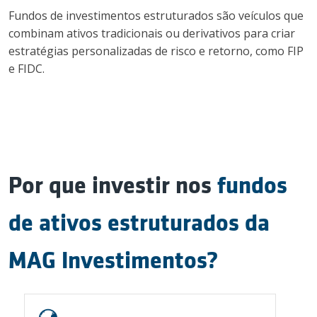
Contato
Fundos de investimentos estruturados são veículos que
combinam ativos tradicionais ou derivativos para criar
estratégias personalizadas de risco e retorno, como FIP
e FIDC.
Invista conosco
Login
Por que investir nos
fundos
de ativos estruturados da
MAG Investimentos?