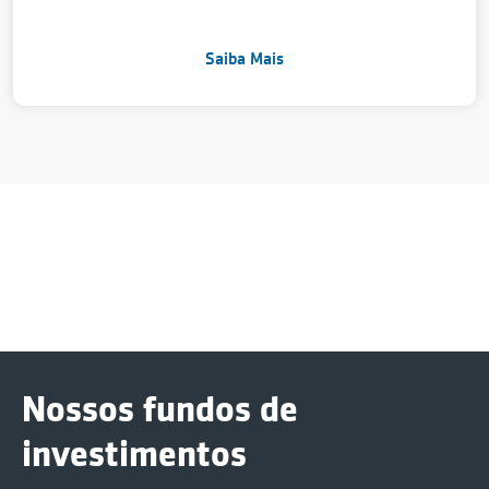
Saiba Mais
Nossos fundos de
investimentos