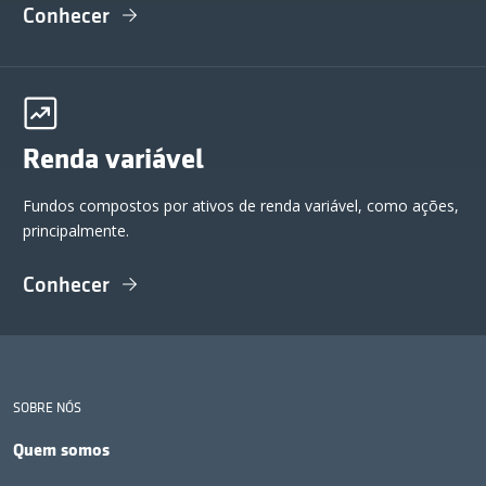
Conhecer
Renda variável
Fundos compostos por ativos de renda variável, como ações,
principalmente.
Conhecer
SOBRE NÓS
Quem somos