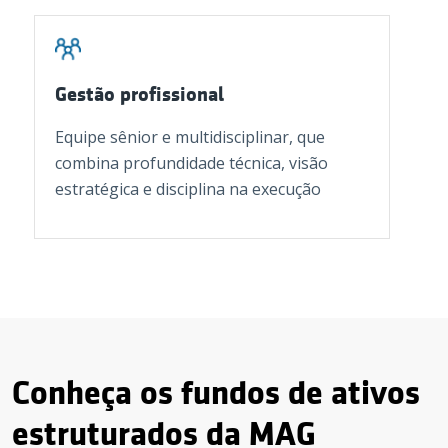
Gestão profissional
Equipe sênior e multidisciplinar, que
combina profundidade técnica, visão
estratégica e disciplina na execução
Conheça os fundos de ativos
estruturados da MAG