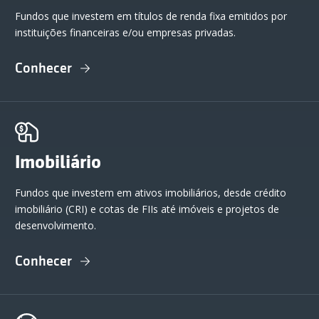
Fundos que investem em títulos de renda fixa emitidos por
instituições financeiras e/ou empresas privadas.
Conhecer
Imobiliário
Fundos que investem em ativos imobiliários, desde crédito
imobiliário (CRI) e cotas de FIIs até imóveis e projetos de
desenvolvimento.
Conhecer