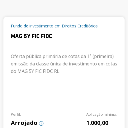
Fundo de investimento em Direitos Creditórios
MAG 5Y FIC FIDC
Oferta pública primária de cotas da 1ª (primeira)
emissão da classe única de investimento em cotas
do MAG 5Y FIC FIDC RL
Perfil:
Aplicação mínima:
Arrojado
1.000,00