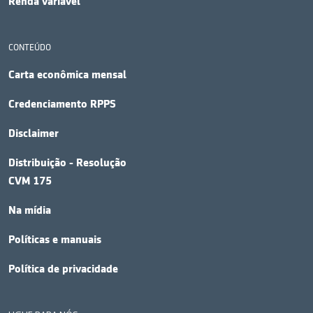
Renda variável
CONTEÚDO
Carta econômica mensal
Credenciamento RPPS
Disclaimer
Distribuição - Resolução
CVM 175
Na mídia
Políticas e manuais
Política de privacidade