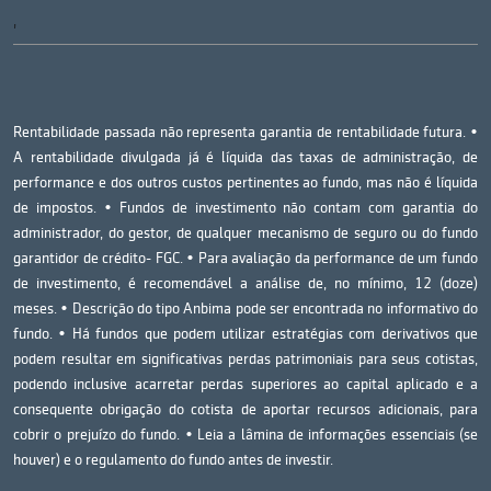
'
Rentabilidade passada não representa garantia de rentabilidade futura. •
A rentabilidade divulgada já é líquida das taxas de administração, de
performance e dos outros custos pertinentes ao fundo, mas não é líquida
de impostos. • Fundos de investimento não contam com garantia do
administrador, do gestor, de qualquer mecanismo de seguro ou do fundo
garantidor de crédito- FGC. • Para avaliação da performance de um fundo
de investimento, é recomendável a análise de, no mínimo, 12 (doze)
meses. • Descrição do tipo Anbima pode ser encontrada no informativo do
fundo. • Há fundos que podem utilizar estratégias com derivativos que
podem resultar em significativas perdas patrimoniais para seus cotistas,
podendo inclusive acarretar perdas superiores ao capital aplicado e a
consequente obrigação do cotista de aportar recursos adicionais, para
cobrir o prejuízo do fundo. • Leia a lâmina de informações essenciais (se
houver) e o regulamento do fundo antes de investir.