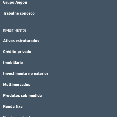
Grupo Aegon
Trabalhe conosco
INVESTIMENTOS
Ativos estruturados
Crédito privado
Imobiliário
Investimento no exterior
Multimercados
Produtos sob medida
Renda fixa