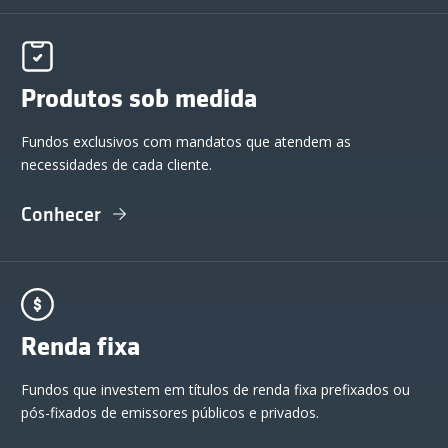
Produtos sob medida
Fundos exclusivos com mandatos que atendem as
necessidades de cada cliente.
Conhecer
Renda fixa
Fundos que investem em títulos de renda fixa prefixados ou
pós-fixados de emissores públicos e privados.