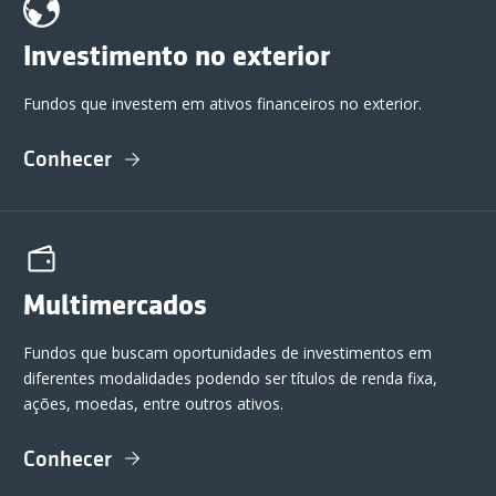
Investimento no exterior
Fundos que investem em ativos financeiros no exterior.
Conhecer
Multimercados
Fundos que buscam oportunidades de investimentos em
diferentes modalidades podendo ser títulos de renda fixa,
ações, moedas, entre outros ativos.
Conhecer