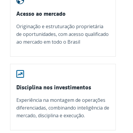
Acesso ao mercado
Originação e estruturação proprietária
de oportunidades, com acesso qualificado
ao mercado em todo o Brasil
Disciplina nos investimentos
Experiência na montagem de operações
diferenciadas, combinando inteligência de
mercado, disciplina e execução.