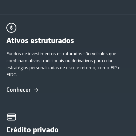
Ativos estruturados
Fundos de investimentos estruturados são veículos que
combinam ativos tradicionais ou derivativos para criar
estratégias personalizadas de risco e retorno, como FIP e
FIDC.
Conhecer
Crédito privado